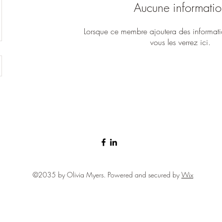
Aucune informatio
Lorsque ce membre ajoutera des informati
vous les verrez ici.
©2035 by Olivia Myers. Powered and secured by
Wix