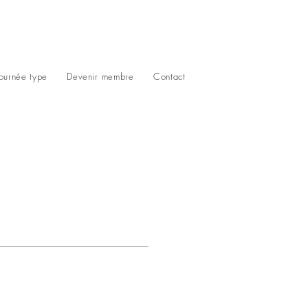
Journée type
Devenir membre
Contact