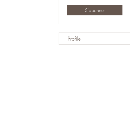
S'abonner
Profile